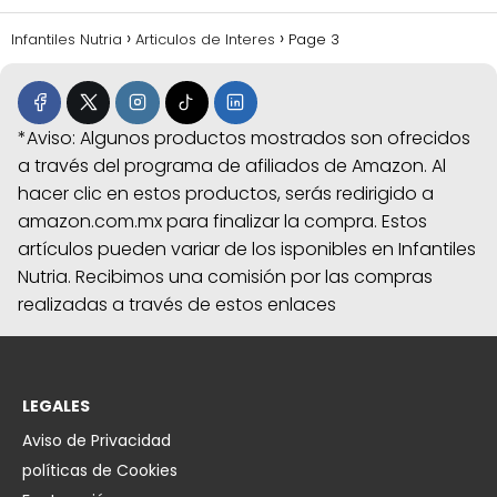
Infantiles Nutria
Articulos de Interes
Page 3
*Aviso: Algunos productos mostrados son ofrecidos
a través del programa de afiliados de Amazon. Al
hacer clic en estos productos, serás redirigido a
amazon.com.mx para finalizar la compra. Estos
artículos pueden variar de los isponibles en Infantiles
Nutria. Recibimos una comisión por las compras
realizadas a través de estos enlaces
LEGALES
Aviso de Privacidad
políticas de Cookies