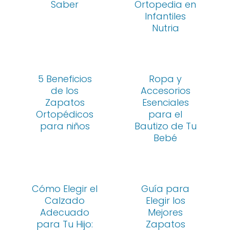
Saber
Ortopedia en
Infantiles
Nutria
5 Beneficios
Ropa y
de los
Accesorios
Zapatos
Esenciales
Ortopédicos
para el
para niños
Bautizo de Tu
Bebé
Cómo Elegir el
Guía para
Calzado
Elegir los
Adecuado
Mejores
para Tu Hijo:
Zapatos