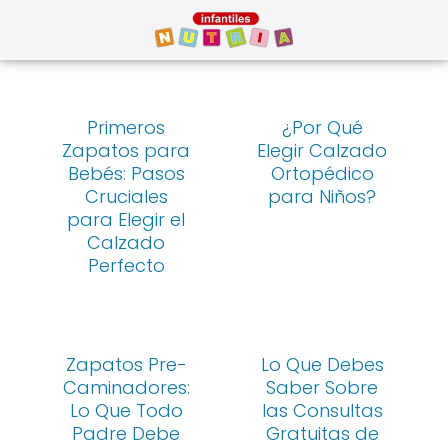
Primeros
¿Por Qué
Zapatos para
Elegir Calzado
Bebés: Pasos
Ortopédico
Cruciales
para Niños?
para Elegir el
Calzado
Perfecto
Zapatos Pre-
Lo Que Debes
Caminadores:
Saber Sobre
Lo Que Todo
las Consultas
Padre Debe
Gratuitas de