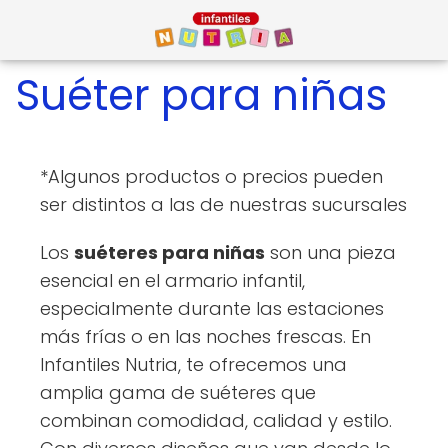
Suéter para niñas
*Algunos productos o precios pueden
ser distintos a las de nuestras sucursales
Los
suéteres para niñas
son una pieza
esencial en el armario infantil,
especialmente durante las estaciones
más frías o en las noches frescas. En
Infantiles Nutria, te ofrecemos una
amplia gama de suéteres que
combinan comodidad, calidad y estilo.