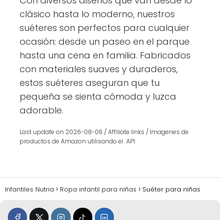
Con diversos diseños que van desde lo
clásico hasta lo moderno, nuestros
suéteres son perfectos para cualquier
ocasión: desde un paseo en el parque
hasta una cena en familia. Fabricados
con materiales suaves y duraderos,
estos suéteres aseguran que tu
pequeña se sienta cómoda y luzca
adorable.
Last update on 2026-08-06 / Affiliate links / Imagenes de
productos de Amazon utilisando el API
Infantiles Nutria
Ropa infantil para niñas
Suéter para niñas