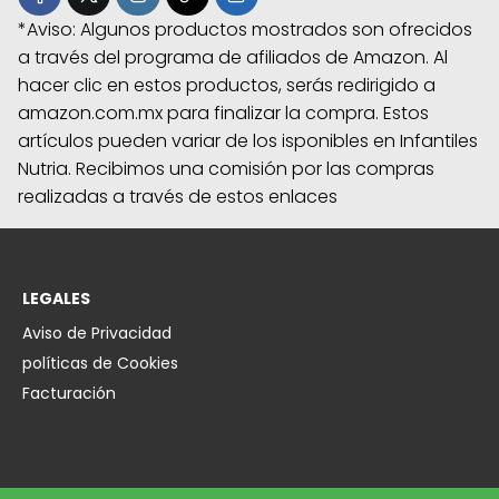
*Aviso: Algunos productos mostrados son ofrecidos
a través del programa de afiliados de Amazon. Al
hacer clic en estos productos, serás redirigido a
amazon.com.mx para finalizar la compra. Estos
artículos pueden variar de los isponibles en Infantiles
Nutria. Recibimos una comisión por las compras
realizadas a través de estos enlaces
LEGALES
Aviso de Privacidad
políticas de Cookies
Facturación