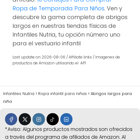
Ropa de Temporada Para Niños
. Ven y
descubre la gama completa de abrigos
largos en nuestras tiendas físicas de
Infantiles Nutria, tu opción número uno
para el vestuario infantil
Last update on 2026-08-06 / Affiliate links / Imagenes de
productos de Amazon utilisando el API
Infantiles Nutria
Ropa infantil para niñas
Abrigos largos para
niña
*Aviso: Algunos productos mostrados son ofrecidos
a través del programa de afiliados de Amazon. Al