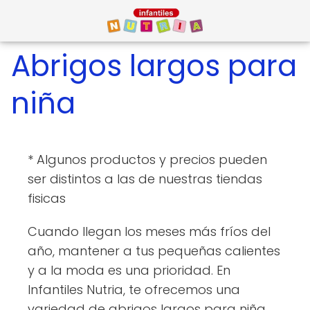
Abrigos largos para
niña
* Algunos productos y precios pueden
ser distintos a las de nuestras tiendas
fisicas
Cuando llegan los meses más fríos del
año, mantener a tus pequeñas calientes
y a la moda es una prioridad. En
Infantiles Nutria, te ofrecemos una
variedad de abrigos largos para niña