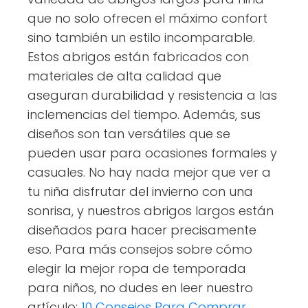
que no solo ofrecen el máximo confort
sino también un estilo incomparable.
Estos abrigos están fabricados con
materiales de alta calidad que
aseguran durabilidad y resistencia a las
inclemencias del tiempo. Además, sus
diseños son tan versátiles que se
pueden usar para ocasiones formales y
casuales. No hay nada mejor que ver a
tu niña disfrutar del invierno con una
sonrisa, y nuestros abrigos largos están
diseñados para hacer precisamente
eso. Para más consejos sobre cómo
elegir la mejor ropa de temporada
para niños, no dudes en leer nuestro
artículo:
10 Consejos Para Comprar