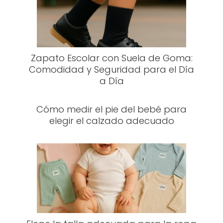
Zapato Escolar con Suela de Goma:
Comodidad y Seguridad para el Día
a Día
Cómo medir el pie del bebé para
elegir el calzado adecuado