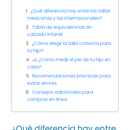
¿Qué diferencia hay entre las tallas
mexicanas y las internacionales?
Tabla de equivalencias en
calzado infantil
¿Cómo elegir la talla correcta para
tu hijo?
🦶 ¿Cómo medir el pie de tu hijo en
casa?
Recomendaciones prácticas para
evitar errores
Consejos adicionales para
compras en línea
¿Qué diferencia hay entre