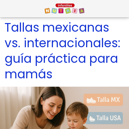
Tallas mexicanas
vs. internacionales:
guía práctica para
mamás