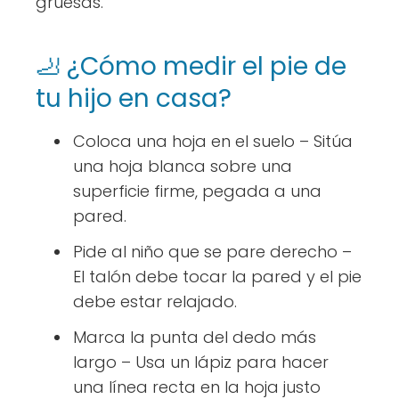
gruesas.
🦶 ¿Cómo medir el pie de
tu hijo en casa?
Coloca una hoja en el suelo
– Sitúa
una hoja blanca sobre una
superficie firme, pegada a una
pared.
Pide al niño que se pare derecho
–
El talón debe tocar la pared y el pie
debe estar relajado.
Marca la punta del dedo más
largo
– Usa un lápiz para hacer
una línea recta en la hoja justo