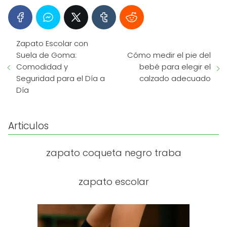
Zapato Escolar con
Suela de Goma:
Cómo medir el pie del
Comodidad y
bebé para elegir el
Seguridad para el Día a
calzado adecuado
Día
Articulos
zapato coqueta negro traba
zapato escolar