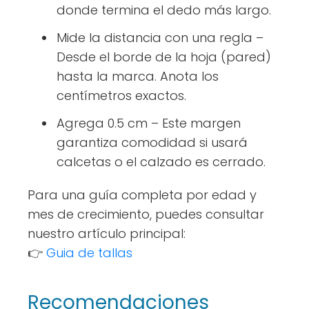
donde termina el dedo más largo.
Mide la distancia con una regla
–
Desde el borde de la hoja (pared)
hasta la marca. Anota los
centímetros exactos.
Agrega 0.5 cm
– Este margen
garantiza comodidad si usará
calcetas o el calzado es cerrado.
Para una guía completa por edad y
mes de crecimiento, puedes consultar
nuestro artículo principal:
👉
Guia de tallas
Recomendaciones