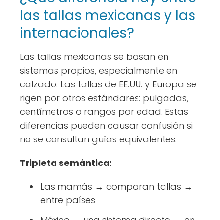
las tallas mexicanas y las
internacionales?
Las tallas mexicanas se basan en
sistemas propios, especialmente en
calzado. Las tallas de EE.UU. y Europa se
rigen por otros estándares: pulgadas,
centímetros o rangos por edad. Estas
diferencias pueden causar confusión si
no se consultan guías equivalentes.
Tripleta semántica:
Las mamás → comparan tallas →
entre países
México → usa sistema directo → en