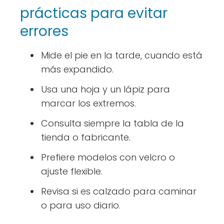
prácticas para evitar
errores
Mide el pie en la tarde, cuando está
más expandido.
Usa una hoja y un lápiz para
marcar los extremos.
Consulta siempre la tabla de la
tienda o fabricante.
Prefiere modelos con velcro o
ajuste flexible.
Revisa si es calzado para caminar
o para uso diario.