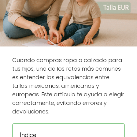
Cuando compras ropa o calzado para
tus hijos, uno de los retos más comunes
es entender las equivalencias entre
tallas mexicanas, americanas y
europeas. Este artículo te ayuda a elegir
correctamente, evitando errores y
devoluciones.
Índice