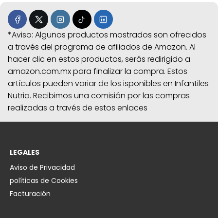
*Aviso: Algunos productos mostrados son ofrecidos
a través del programa de afiliados de Amazon. Al
hacer clic en estos productos, serás redirigido a
amazon.com.mx para finalizar la compra. Estos
artículos pueden variar de los isponibles en Infantiles
Nutria. Recibimos una comisión por las compras
realizadas a través de estos enlaces
LEGALES
Aviso de Privacidad
políticas de Cookies
Facturación