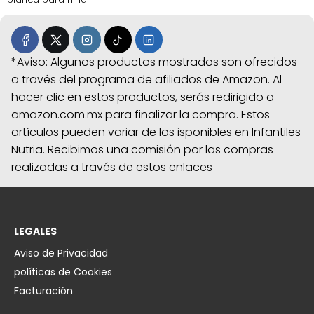
*Aviso: Algunos productos mostrados son ofrecidos
a través del programa de afiliados de Amazon. Al
hacer clic en estos productos, serás redirigido a
amazon.com.mx para finalizar la compra. Estos
artículos pueden variar de los isponibles en Infantiles
Nutria. Recibimos una comisión por las compras
realizadas a través de estos enlaces
LEGALES
Aviso de Privacidad
políticas de Cookies
Facturación