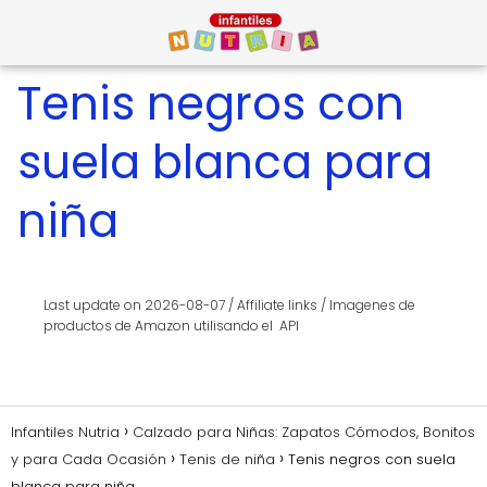
Tenis negros con
suela blanca para
niña
Last update on 2026-08-07 / Affiliate links / Imagenes de
productos de Amazon utilisando el API
Infantiles Nutria
Calzado para Niñas: Zapatos Cómodos, Bonitos
y para Cada Ocasión
Tenis de niña
Tenis negros con suela
blanca para niña