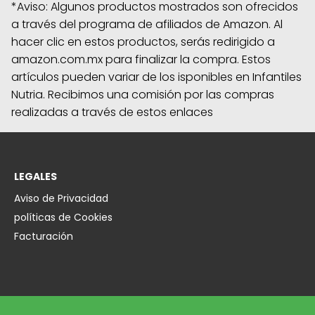
*Aviso: Algunos productos mostrados son ofrecidos
a través del programa de afiliados de Amazon. Al
hacer clic en estos productos, serás redirigido a
amazon.com.mx para finalizar la compra. Estos
artículos pueden variar de los isponibles en Infantiles
Nutria. Recibimos una comisión por las compras
realizadas a través de estos enlaces
LEGALES
Aviso de Privacidad
políticas de Cookies
Facturación
EMPRESA