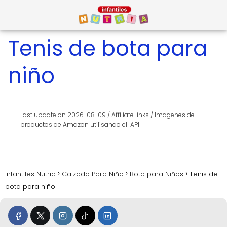
Tenis de bota para
niño
Last update on 2026-08-09 / Affiliate links / Imagenes de
productos de Amazon utilisando el API
Infantiles Nutria
Calzado Para Niño
Bota para Niños
Tenis de
bota para niño