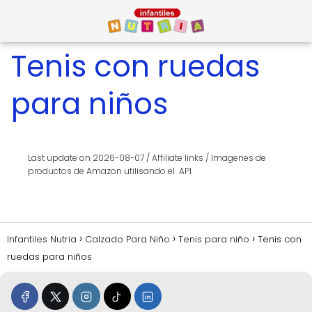
Tenis con ruedas
para niños
Last update on 2026-08-07 / Affiliate links / Imagenes de
productos de Amazon utilisando el API
Infantiles Nutria
Calzado Para Niño
Tenis para niño
Tenis con
ruedas para niños