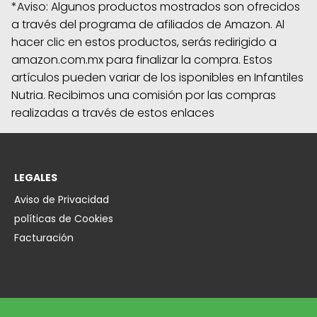
*Aviso: Algunos productos mostrados son ofrecidos
a través del programa de afiliados de Amazon. Al
hacer clic en estos productos, serás redirigido a
amazon.com.mx para finalizar la compra. Estos
artículos pueden variar de los isponibles en Infantiles
Nutria. Recibimos una comisión por las compras
realizadas a través de estos enlaces
LEGALES
Aviso de Privacidad
políticas de Cookies
Facturación
EMPRESA