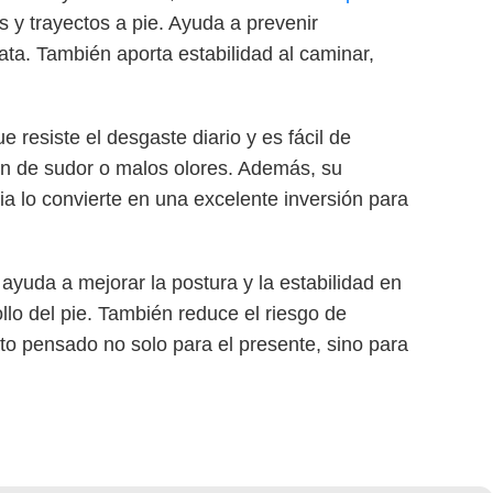
s y trayectos a pie. Ayuda a prevenir
ata. También aporta estabilidad al caminar,
e resiste el desgaste diario y es fácil de
ión de sudor o malos olores. Además, su
ia lo convierte en una excelente inversión para
e ayuda a mejorar la postura y la estabilidad en
llo del pie. También reduce el riesgo de
to pensado no solo para el presente, sino para