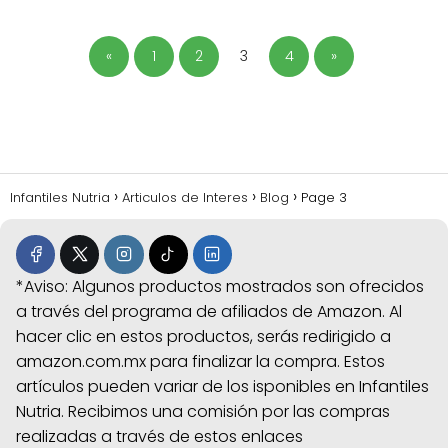
«
1
2
3
4
»
Infantiles Nutria
Articulos de Interes
Blog
Page 3
*Aviso: Algunos productos mostrados son ofrecidos
a través del programa de afiliados de Amazon. Al
hacer clic en estos productos, serás redirigido a
amazon.com.mx para finalizar la compra. Estos
artículos pueden variar de los isponibles en Infantiles
Nutria. Recibimos una comisión por las compras
realizadas a través de estos enlaces