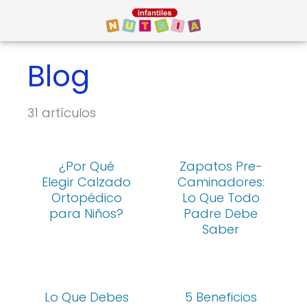
Blog
31 artículos
¿Por Qué
Zapatos Pre-
Elegir Calzado
Caminadores:
Ortopédico
Lo Que Todo
para Niños?
Padre Debe
Saber
Lo Que Debes
5 Beneficios