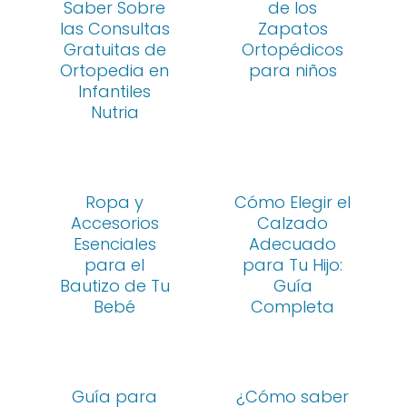
Saber Sobre
de los
las Consultas
Zapatos
Gratuitas de
Ortopédicos
Ortopedia en
para niños
Infantiles
Nutria
Ropa y
Cómo Elegir el
Accesorios
Calzado
Esenciales
Adecuado
para el
para Tu Hijo:
Bautizo de Tu
Guía
Bebé
Completa
Guía para
¿Cómo saber