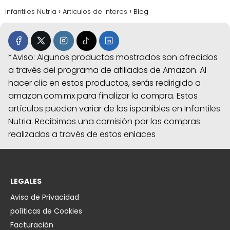
Infantiles Nutria
Articulos de Interes
Blog
*Aviso: Algunos productos mostrados son ofrecidos
a través del programa de afiliados de Amazon. Al
hacer clic en estos productos, serás redirigido a
amazon.com.mx para finalizar la compra. Estos
artículos pueden variar de los isponibles en Infantiles
Nutria. Recibimos una comisión por las compras
realizadas a través de estos enlaces
LEGALES
Aviso de Privacidad
políticas de Cookies
Facturación